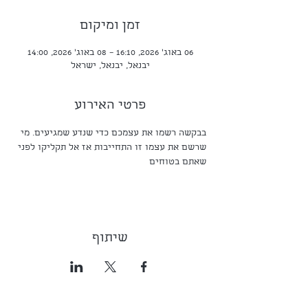
זמן ומיקום
06 באוג׳ 2026, 16:10 – 08 באוג׳ 2026, 14:00
יבנאל, יבנאל, ישראל
פרטי האירוע
בבקשה רשמו את עצמכם כדי שנדע שמגיעים. מי 
שרשם את עצמו זו התחייבות אז אל תקליקו לפני 
שאתם בטוחים
שיתוף