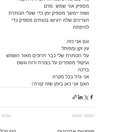
מספיק אור שמש, ומים 
ושזה יימשך מספיק זמן כדי שעלי הכותרת 
העדינים שלה ירגישו בטוחים מספיק כדי 
להיפתח.
וגם אני כזה, 
עץ זקן ומפותל
עלי הכותרת שלי כבר חרוכים מאור השמש
ועיקולי מספרים על בצורת ורוח וגשם 
ברכה
אני גדל בכל מקרה
האם אני כאן בזמן שזה קורה?
פוסטים אחרונים
הצג הכול