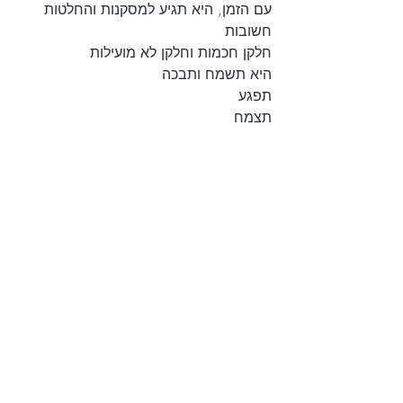
עם הזמן, היא תגיע למסקנות והחלטות 
חשובות
חלקן חכמות וחלקן לא מועילות
היא תשמח ותבכה
תפגע
תצמח