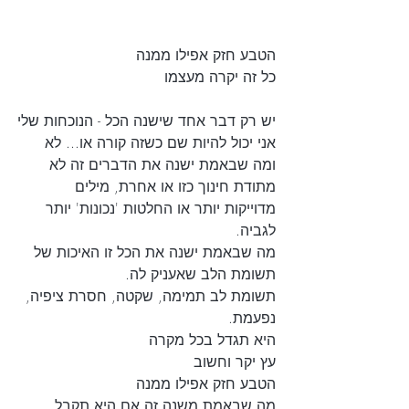
הטבע חזק אפילו ממנה
כל זה יקרה מעצמו
יש רק דבר אחד שישנה הכל - הנוכחות שלי
אני יכול להיות שם כשזה קורה או... לא
ומה שבאמת ישנה את הדברים זה לא 
מתודת חינוך כזו או אחרת, מילים 
מדוייקות יותר או החלטות 'נכונות' יותר 
לגביה. 
מה שבאמת ישנה את הכל זו האיכות של 
תשומת הלב שאעניק לה. 
תשומת לב תמימה, שקטה, חסרת ציפיה, 
נפעמת.
היא תגדל בכל מקרה
עץ יקר וחשוב
הטבע חזק אפילו ממנה 
מה שבאמת משנה זה אם היא תקבל 