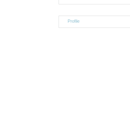
Profile