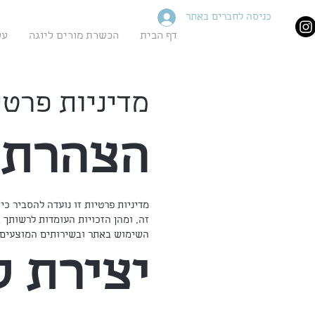
כניסה לחברים באתר
דף הבית
הכשרת מורים ליוגה
על
מדיניות פרטי
הצהרת 
מדיניות פרטיות זו נועדה להסביר כ
זה, ומהן הזכויות העומדות לרשותך 
השימוש באתר ובשירותים המוצעים בו
יצירת 