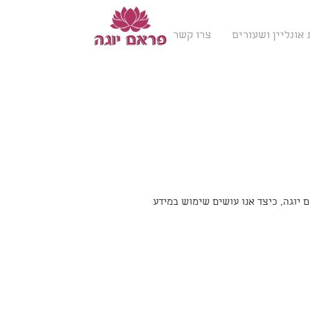
אונליין ושעורים
צרו קשר
ם יוגה, כיצד אנו עושים שימוש במידע