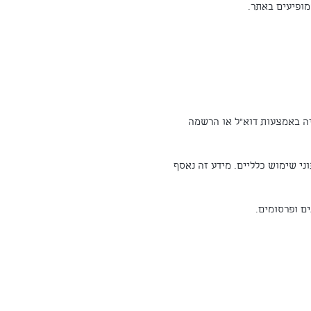
מופיעים באתר.
ייה באמצעות דוא"ל או הרשמה
 באתר ונתוני שימוש כלליים. מידע זה נאסף