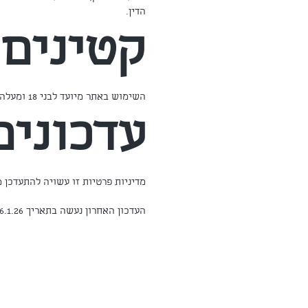
הדין.
קטינים
השימוש באתר מיועד לבני 18 ומעלה. איננו אוספים ביודעין מידע אישי מקטינים.
עדכונים
מדיניות פרטיות זו עשויה להתעדכן 
העדכון האחרון נעשה בתאריך 6.1.26