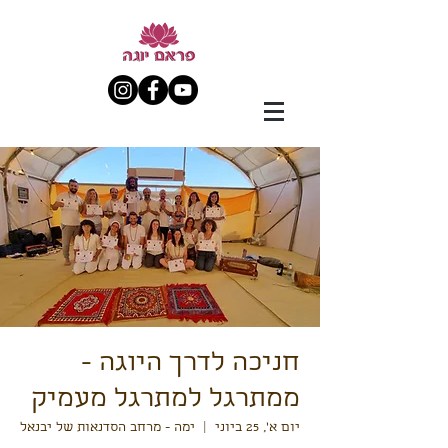
חניכה לדרך היוגה -
ממתרגל למתרגל מעמיק
יום א׳, 25 ביוני
  |  
ימה - מרחב הסדנאות של יבנאל