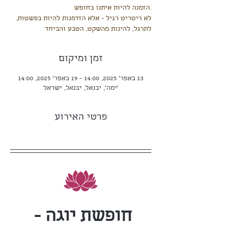
לא ריטריט רגיל - אלא הזדמנות להיות בפשטות,
לתרגל, להינות מהשקט, הטבע והביחד
זמן ומיקום
13 באפר׳ 2025, 14:00 – 19 באפר׳ 2025, 14:00
'ימה', יבנאל, יבנאל, ישראל
פרטי האירוע
חופשת יוגה - 