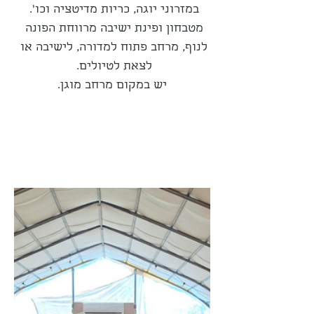
במזרוני יוגה, כריות מדיטציה וכו'. 
מטבחון ופינת ישיבה מרווחת הפונה 
לנוף, מרחב פתוח למדורה, לישיבה או 
לצאת לטיולים. 
יש במקום מרחב מוגן.