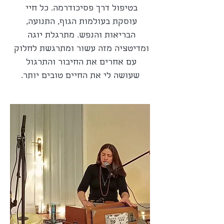
בטיפול דרך פסיכודרמה. כל חיי 
עוסקת בעולמות הגוף, התנועה, 
הבריאות והנפש. מתרגלת יוגה 
ומדיטציה מזה עשור ומתרגשת לחלוק 
עם אחרים את החיבור והתרגול 
שעושה לי את החיים טובים יותר.