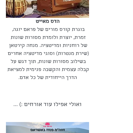
הדס מאייט
בוגרת קורס מורים של פראם יוגה, 
זמרת, יוצרת ולומדת מסורות שונות 
של רוחניות ומדיטציה. מנחה קירטאן 
(שירת מנטרות) וסוגי מדיטציה אחרים 
בשילוב מסורות שונות, תוך דגש על 
קבלה עצמית והקשבה פנימית למציאת 
הדרך הייחודית של כל אדם.
ואולי אפילו עוד אורחים :) ...