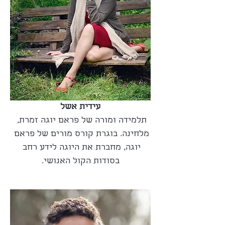
עידית אשל
תלמידה ומורה של פראם יוגה זמרת, 
מלחינה. בוגרת קורס מורים של פראם 
יוגה, מחברת את היוגה לידע רחב 
בסודות הקול האנושי.