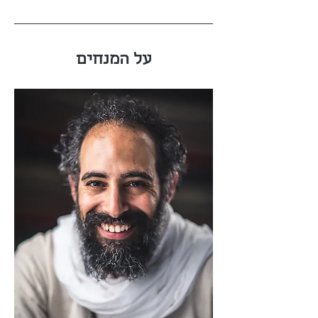
על המנחים