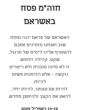
חוה"מ פסח 
באשראם
האשראם של פראם יוגה נפתח 
שוב ואנחנו מזמינים אתכם 
להצטרף אלינו לימים של תרגול, 
שקט, קהילה וחופש.
 זו לא סדנה מובנית ולא ריטריט 
נוקשה – אלא הזדמנות פשוט 
להיות.
 להיות עם עצמנו, להיות יחד, 
להאט את הקצב ולהיטען מחדש.
13-19 באפריל 2025