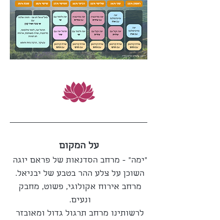
על המקום
"ימה" - מרחב הסדנאות של פראם יוגה 
השוכן על צלע ההר בטבע של יבניאל. 
מרחב אירוח אקולוגי, פשוט, מחבק 
ונעים. 
לרשותינו מרחב תרגול גדול ומאובזר 