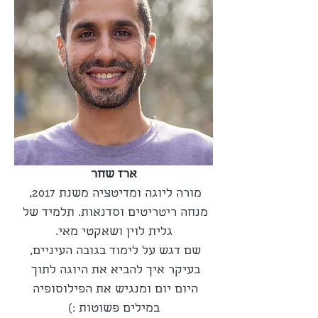
ארז שחר
מורה ליוגה ומדיטציה משנת 2017, 
מנחה ריטריטים וסדנאות. תלמיד של 
גלית לוין ושאקטי מאי.
שם דגש על לימוד בגובה העיניים, 
בעיקר איך להביא את היוגה לתוך 
היום יום ומנגיש את הפילוסופיה 
במילים פשוטות :)