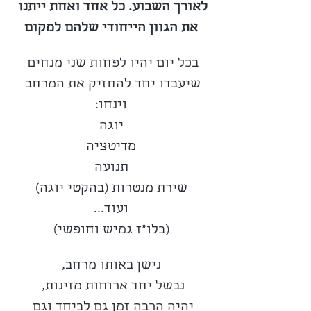
לאורך השבוע. כל אחד ואחת ייתנו 
את הגוון הייחודי שלהם למקום
בכל יום יהיו לפחות שני מנחים 
שיעבדו יחד להחזיק את המרחב 
וינחו:
יוגה
מדיטציה
תנועה
שירת מנטרות (בהקטי יוגה)
ועוד...
(בלו"ז גמיש וחופשי)
נישן באותו מרחב,
נבשל יחד ארוחות מזינות, 
יהיה הרבה זמן גם לביחד וגם 