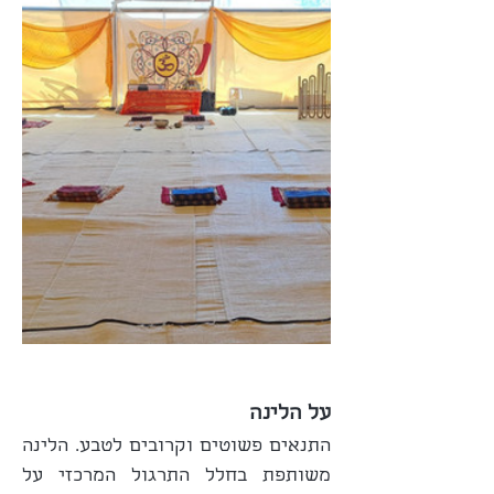
על הלינה
התנאים פשוטים וקרובים לטבע. הלינה 
משותפת בחלל התרגול המרכזי על 