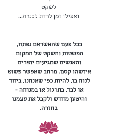
לשקט
ואפילו זמן לרדת לכנרת...
בכל פעם שהאשראם נפתח, 
הפשטות והשקט של המקום 
והאנשים שמגיעים יוצרים 
איזשהו קסם. מרחב שאפשר פשוט 
לנוח בו, להיות כפי שאנחנו, ביחד 
או לבד, בתרגול או במנוחה - 
והיטען מחדש ולקבל את עצמנו 
בחזרה.