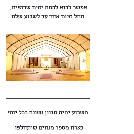
אפשר לבוא לכמה ימים שרוצים, 
החל מיום אחד עד לשבוע שלם
השבוע יהיה מגוון ושונה בכל יום!
נארח מספר מנחים שיתחלפו 