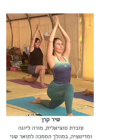
שיר קרן 
עובדת סוציאלית, מורה ליוגה 
ומדיטציה, במהלך הסמכה לתואר שני 