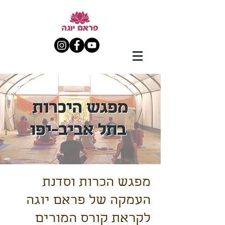
מפגש הכרות וסדנת
העמקה של פראם יוגה
לקראת קורס המורים