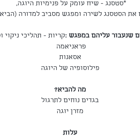
*סטסנג - שיח עומק על פנימיות היוגה,
 את הסטסנג לשירה ומפגש מסביב למדורה (הביאו
ם שנעבור עליהם במפגש :
קריות - תהליכי ניקוי ו
פראניאמה
אסאנות
פילוסופיה של היוגה
מה להביא?
בגדים נוחים לתרגול
מזרן יוגה
עלות