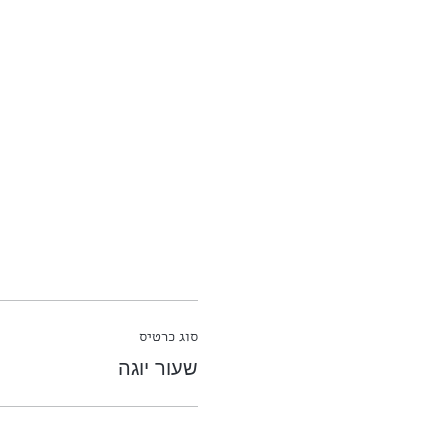
סוג כרטיס
שעור יוגה