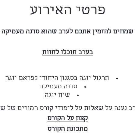
פרטי האירוע
 שמחים להזמין אתכם לערב שהוא סדנה מעמיקה ב
בערב תוכלו לחוות
תרגול יוגה בסגנון היחודי לפראם יוגה
סדנה מעמיקה
שיח יוגה
ב נענה על שאלות על לימודי קורס המורים של ש
קצת על הקורס
מתכונת הקורס