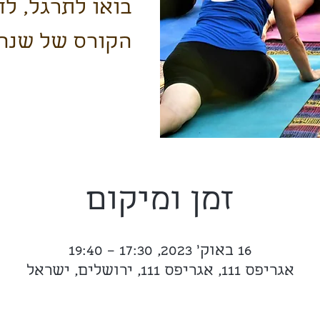
בואו לתרגל, לח
הקורס של שנה
זמן ומיקום
16 באוק׳ 2023, 17:30 – 19:40
אגריפס 111, אגריפס 111, ירושלים, ישראל