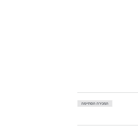
המכירה הסתיימה