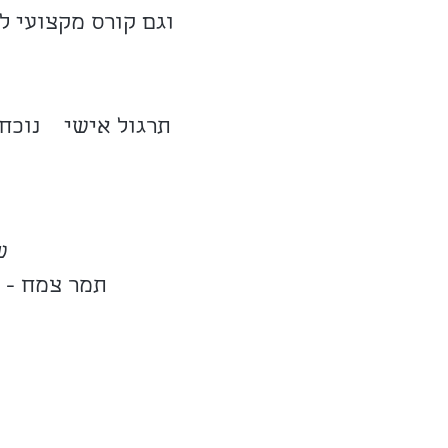
וגם קורס מקצועי ל
תרגול אישי נוכחו
ש
תמר צמח - 