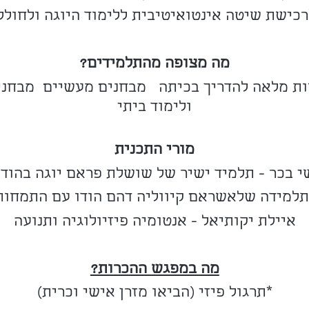
רכישת שיטה אינטואיטיבית ללימוד היוגה ולחול
מה מצופה מהתלמידים?
ת מלאה להדריך בכיתה מבחנים מעשיים מבחני
ולימוד ביתי
מורי התכנית
י בכר - תלמיד ישיר של שושלת פראם יוגה בהודו
תלמידה שלאשראם קיווליה דהם הודו עם התמחות 
איילת יקותיאל - אנטומיה פיזיולוגיה ותנועה
מה במפגש ההכרות?
*תרגול פיזי (הביאו מזרן אישי וכרית)