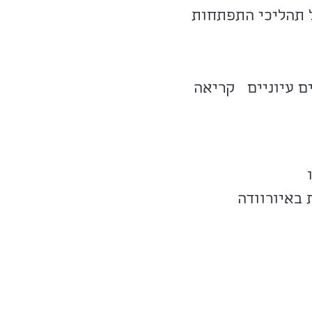
ל תהליכי התפתחות
ם עיוניים קריאה
באיורוודה