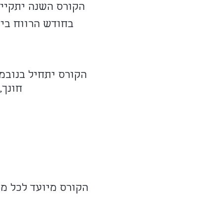
הקורס השנה יתקיים
בחודש הרווח בין
חונך,
הקורס מיועד לכל מ