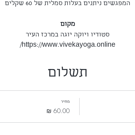
המפגשים ניתנים בעלות סמלית של 60 שקלים
מקום
סטודיו ויוקה יוגה במרכז העיר
https://www.vivekayoga.online/
תשלום
מחיר