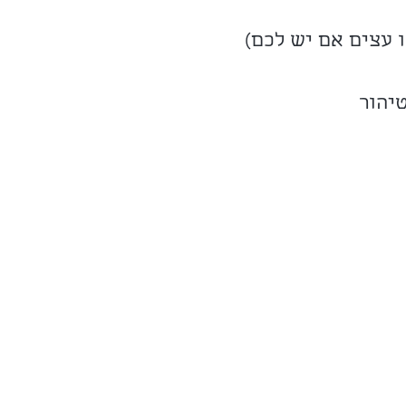
 עצים אם יש לכם)
טיהור