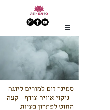
סמינר זום למורים ליוגה
- ניקוי אוויר עודף - קצה
החוט לפתרון בעיות