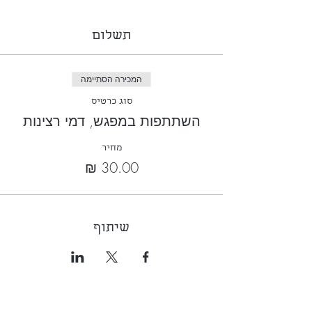
תשלום
המכירה הסתיימה
סוג כרטיס
השתתפות במפגש, דמי רצינות
מחיר
שיתוף