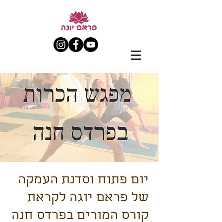
יום פתוח וסדנת העמקה
של פראם יוגה לקראת
קורס המורים בפרדס חנה