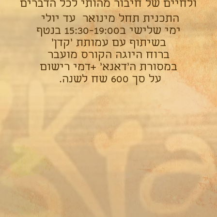
ולחיים של חיבור מהותי לכל הדברים
התכנית תחל מינואר עד יולי
ימי שלישי ב15:30-19:00 בנטף
בשיתוף עם עמותת 'קדן'
ברוח היוגה הקורס מועבר
במסורת ה'דאנא' +דמי רישום
על סך 600 שח לשנה.