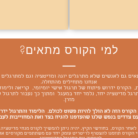
למי הקורס מתאים?
ים גם לאנשים שלא מתרגלים יוגה ומדיטציה וגם למתרגלים ו
אנחנו מתחילים מהתחלה.
, הקורס ידרוש פיתוח של תרגול אישי יומיומי, קריאה ולימוד 
רגל מדיטציה יחד, נלמד יחד במעגל ומתוך כך נעבור לתרגול 
מזרן.
הקורס הזה לא הולך להיות פשוט לכולם. הלימוד והתרגול ידר
ם צדדים בנפש שלנו שהעדפנו להניח בצד ואת המחוייבות לעב
לאחר הקורס, בחודשי הקיץ, יהיה ניתן להמשיך לקורס מנחי מדיטציה
 הקורס תוזמנו להצטרף לריטריט עומק יחד עם משתתפים מקורסים אח