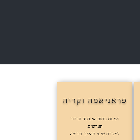
פראניאמה וקריה
אמנות ניתוב האנרגיה וטיהור
הערוצים.
לייצירת שינוי תהליכי בזרימה