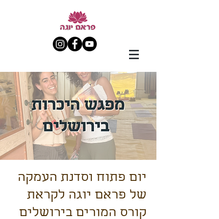
יום פתוח וסדנת העמקה
של פראם יוגה לקראת
קורס המורים בירושלים