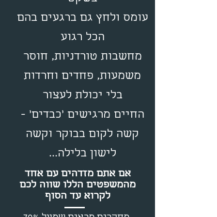
עומס ולחץ גם ברגעים בהם
הכל רגוע
מחשבות טורדניות, חוסר
משמעות, פחדים וחרדות
בלי יכולת לעצור
החיים מרגישים 'כבדים' -
קשה לקום בבוקר וקשה
לישון בלילה...
אם אתם מזדהים עם אחד
מהמשפטים הללו שווה לכם
לקרוא עד הסוף