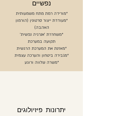
נפשיים
*מורידה רמת מתח משמעותית
*מעודדת ייצור סרטונין (הורמון
האהבה)
*משחררת 'אנרגיה נפשית'
תקועה במערכת
*מאזנת את המערכת הרגשית
*מגבירה ביטחון והערכה עצמית
*משרה שלווה ורוגע
יתרונות פיזיולוגים