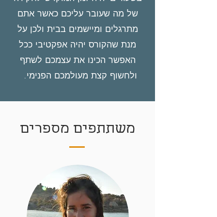
של מה שעובר עליכם כאשר אתם
מתרגלים ומיישמים בבית ולכן על
מנת שהקורס יהיה אפקטיבי ככל
האפשר הכינו את עצמכם לשתף
ולחשוף קצת מעולמכם הפנימי.
משתתפים מספרים