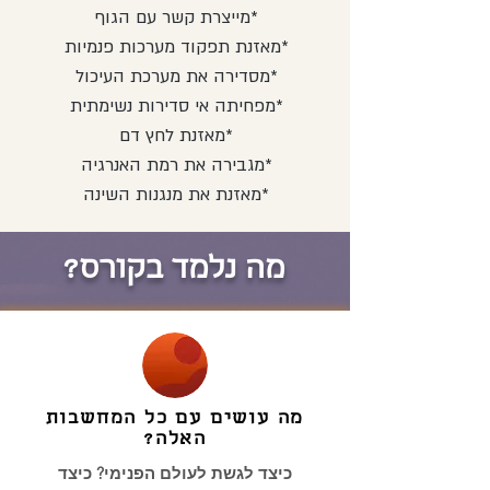
מייצרת קשר עם הגוף*
*
מאזנת תפקוד מערכות פנמיות
*מסדירה את מערכת העיכול
*מפחיתה אי סדירות נשימתית
*מאזנת לחץ דם
*מגבירה את רמת האנרגיה
*מאזנת את מנגנות השינה
מה נלמד בקורס?
מה עושים עם כל המחשבות
האלה?
כיצד לגשת לעולם הפנימי? כיצד