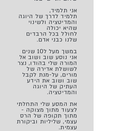
אני תלמיד,
תלמיד לדרך של היוגה
והמדיטציה ולשינוי
שהיא יכולה
לחולל בכל הרבדים
שלנו כבני אדם.
במשך מעל ל10 שנים
אני נוסע שוב ושוב אל
המורה שלי בהודו, נצר
לשושלת אדירה של
מורים, על-מנת לקבל
שוב ושוב את הידע
העתיק של היוגה
והמדיטציה.
את המסע שלי התחלתי
לצעוד מתוך מצוקה -
מתוך תקופה של הרס
עצמי, שליליות וביקורת
עצמית.