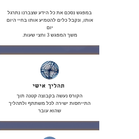
במפגש נסכם את כל הידע שצברנו נתרגל
אותו, ונקבל כלים להטמיע אותו בחיי היום
יום
משך המפגש 3 וחצי שעות.
תהליך אישי
הקורס נעשה בקבוצה קטנה תוך
התייחסות ישירה לכל משתתף ולתהליך
שהוא עובר