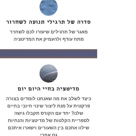
סדרה של תרגילי תנועה לשחרור
מאגר של תרגילים שיעזרו לכם לשחרר
מתח עודף ולהעמיק את המדיטציה
מדיטציה בחיי היום יום
כיצד לשלב את מה שאנחנו לומדים בצורה
פרקטית על מנת ליצור שינוי חיובי בחיים
שלנו? יחד עם הקורס תקבלו גישה
לספריית הקלטות של מדיטציות והנחיות
שילוו אתכם בין השעורים וישארו איתכם
גם אחרי