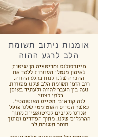
אומנות ניתוב תשומת
הלב לרגע ההוה
מיינדפולנס ומדיטציה הן שיטות
לאימון מנטלי העוזרות ללמד את
ההכרה שלנו לנוח ברגע ההווה.
רוב הזמן תשומת הלב שלנו מפוזרת,
נעה בין העבר להווה ולעתיד באופן
בלתי רצוני.
לזה קוראים 'הטייס האוטומטי'.
כאשר הטייס האוטומטי שלנו פועל
אנחנו מגיבים לסיטואציות מתוך
ההרגלים שלנו, מתוך הפחדים ומתוך
חוסר תשומת לב.