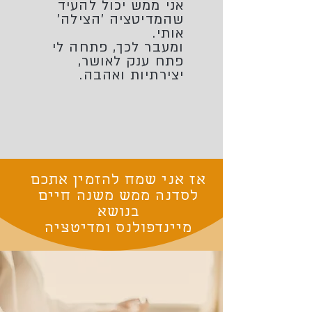
אני ממש יכול להעיד
שהמדיטציה 'הצילה'
אותי.
ומעבר לכך, פתחה לי
פתח ענק לאושר,
יצירתיות ואהבה.
אז אני שמח להזמין אתכם
לסדנה ממש משנה חיים
בנושא
מיינדפולנס ומדיטציה