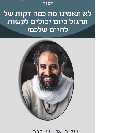
ושוב.
לא תאמינו מה כמה דקות של
תרגול ביום יכולים לעשות
לחיים שלכם!
שלום אני שי בכר