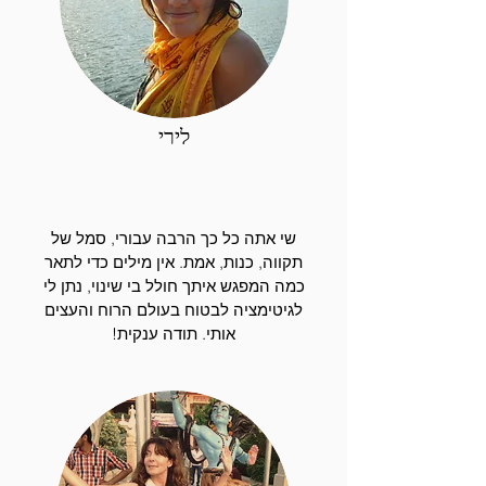
לירי
שי אתה כל כך הרבה עבורי, סמל של
תקווה, כנות, אמת. אין מילים כדי לתאר
כמה המפגש איתך חולל בי שינוי, נתן לי
לגיטימציה לבטוח בעולם הרוח והעצים
אותי. תודה ענקית!