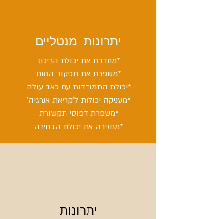
יתרונות מנטליים
*מחדדת את יכולת הריכוז
*משפרת את תפקוד המוח
*יכולת התמודדות עם כאב עולה
*מעניקה יכולות ל'קריאת אנרגיה'
*משפרת דפוסי תקשורת
*מחזירה את יכולת הבחירה
יתרונות