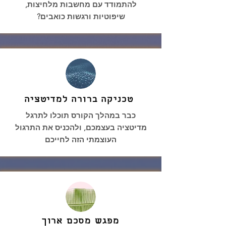
להתמודד עם מחשבות מלחיצות,
שיפוטיות ורגשות כואבים?
טכניקה ברורה למדיטציה
כבר במהלך הקורס תוכלו לתרגל
מדיטציה בעצמכם, ולהכניס את התרגול
העוצמתי הזה לחייכם
מפגש מסכם ארוך