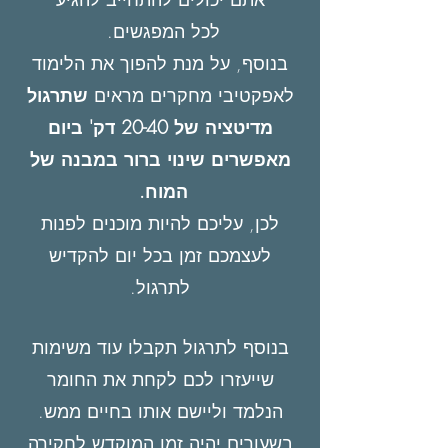
לכל המפגשים.
בנוסף, על מנת להפוך את הלימוד
לאפקטיבי מחקרים מראים
שתרגול
מדיטציה של 20-40 דק' ביום
מאפשרים שינוי ברור במבנה של
המוח.
לכן, עליכם להיות מוכנים לפנות
לעצמכם זמן בכל יום להקדיש
לתרגול.
בנוסף לתרגול תקבלו עוד משימות
שייעזרו לכם לקחת את החומר
הנלמד וליישם אותו בחיים ממש.
בשעורים יהיה זמן המוקדש לחקירה