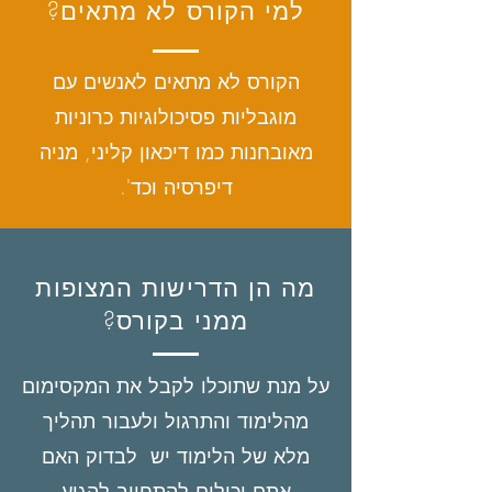
למי הקורס לא מתאים?
הקורס לא מתאים לאנשים עם
מוגבליות פסיכולוגיות כרוניות
מאובחנות כמו דיכאון קליני, מניה
דיפרסיה וכד'.
מה הן הדרישות המצופות
ממני בקורס?
על מנת שתוכלו לקבל את המקסימום
מהלימוד והתרגול ולעבור תהליך
מלא של הלימוד יש לבדוק האם
אתם יכולים להתחייב להגיע