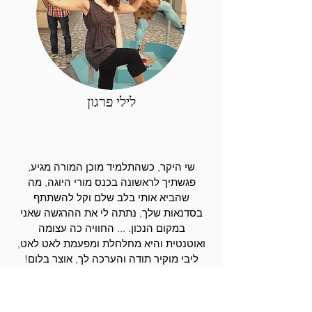
לילי פרגון
שי היקר, כשהתלמיד מוכן המורה מגיע,
פגשתיך לראשונה בכנס מורי היוגה, מה
שהביא אותי בלב שלם וקל להשתתף
בסדנאות שלך, נתתה לי את ההרגשה שאני
במקום הנכון. ... החוויה כה עצומה
ואוטנטית והיא מחלחלת ומפעמת לאט לאט,
ליבי מוקיר תודה והערכה לך, אוצר בלום!