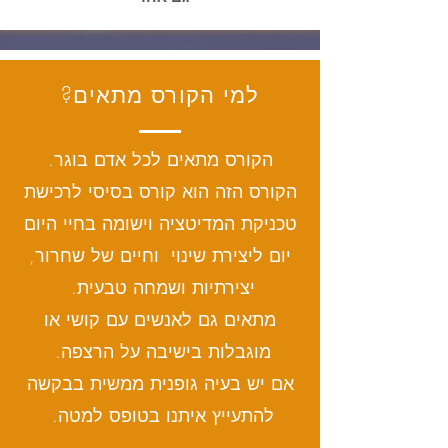
למי הקורס מתאים?
הקורס מתאים לכל אדם בוגר.
הקורס הזה הוא קורס בסיסי לרכישת
טכניקת המדיטציה וישומה בחיי היום
יום ליצירת שינוי וחיים של שחרור,
יצירתיות ושמחה טבעית.
מתאים גם לאנשים עם קושי או
מוגבלות בישיבה על הרצפה.
אם יש בעיה גופנית ממשית בבקשה
להתעייץ איתנו בטופס למטה.