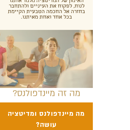
האימון של המדיטציה מלמד אותנו
לנוח, לפקוח את העיניים ולהתחבר
בחזרה אל החכמה הטבעית הקיימת
בכל אחד ואחת מאיתנו.
מה זה מיינדפולנס?
מה מיינדפולנס ומדיטציה
עושה?