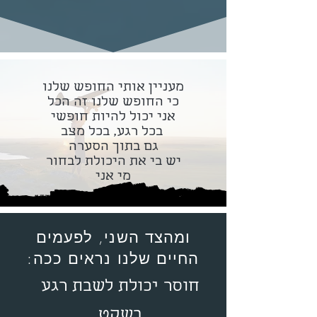
מעניין אותי החופש שלנו
כי החופש שלנו זה הכל
אני יכול להיות חופשי
בכל רגע, בכל מצב
גם בתוך הסערה
יש בי את היכולת לבחור
מי אני
ומהצד השני, לפעמים
החיים שלנו נראים ככה:
חוסר יכולת לשבת רגע
בשקט