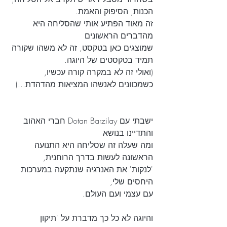
הכנות, הסיפוק והאמת. 
זה מאוד הפתיע אותי שהסליחה היא 
מהדברים הראשונים 
שמוצגים כאן בטקסט, זה לא משהו שקורה 
תמיד בטקסטים של היוגה. 
(ואולי זה לא במקרה קורה עכשיו, 
כשמכוונים לאנשהו המציאות מהדהדת...)
ישבתי עם Dotan Barzilay חברי האהוב 
והתדיינו בנושא
ומה שעלה זה שסליחה היא התנועה 
הראשונה לעשות בדרך הרוחנית, 
'לנקות' את האנרגיה שנתקעה במערכות 
היחסים שלי,
עם עצמי ועם העולם. 
והיוגה לא כל כך מדברת על 'תיקון 