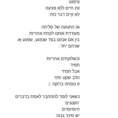
וניפגע 
אין חיים ללא פגיעה
לא קיים דבר כזה
אז התנועה של סליחה 
מעודדת אותנו לקחת אחריות 
בין אם אנחנו בצד שנפגע, שפגע או 
שניהם יחד. 
וכשלוקחים אחריות
תמיד
אבל תמיד
הלב שקט יותר
זו נוסחה בדוקה :)
כשאני לומד להתחבר לאמת בדברים 
'הקטנים'
היומיומיים
יש סיכוי גבוה