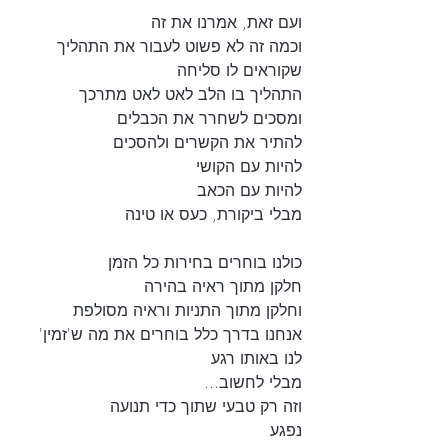
ועם זאת, אמרנו את זה
וכמה זה לא פשוט לעבור את התהליך
שקוראים לו סליחה
התהליך בו הלב לאט לאט מתרכך
ומסכים לשחרר את הכבלים
להתיר את הקשרים ולהסכים 
להיות עם הקושי
להיות עם הכאב
מבלי ביקורת, כעס או טינה
כולנו בוחרים בחירות כל הזמן
חלקן מתוך ראיה בהירה
וחלקן מתוך התניות וראיה מסולפת
אנחנו בדרך כלל בוחרים את מה ש'זמין' 
לנו באותו רגע
מבלי לחשוב...
וזה רק טבעי שתוך כדי תנועה
נפגע