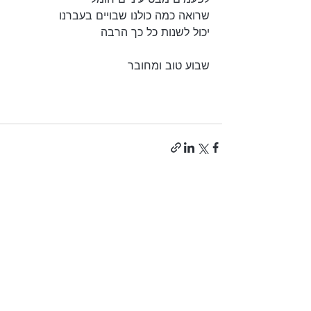
שרואה כמה כולנו שבויים בעברנו
יכול לשנות כל כך הרבה
שבוע טוב ומחובר
פוסטים אחרונים
הצג הכול