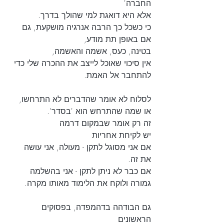
החברה' 
אלא היא דואגת למי שהולך בדרך.
כי כשכל כך הרבה אנרגיה מושקעת, גם 
אם באופן תת מודע,
בטינה, כעס, אשמה והאשמה,
אין סיכוי שאוכל לייצב את ההכרה שלי כדי 
להתחבר אל האמת. 
לסלוח לא אומר שהדברים לא התרחשו, 
או שמה שהתרחש הוא 'בסדר'.
זה רק אומר שבמקום דרמה 
יש לקיחת אחריות
אם אני מסוגל לתקן - מעולה, אני עושה 
את זה. 
אם כבר לא ניתן לתקן - אני בהשלמה 
גמורה ולוקח את הלימוד מאותו מקרה. 
גם הבודהה בדהמפדה, בפסוקים 
הראשונים