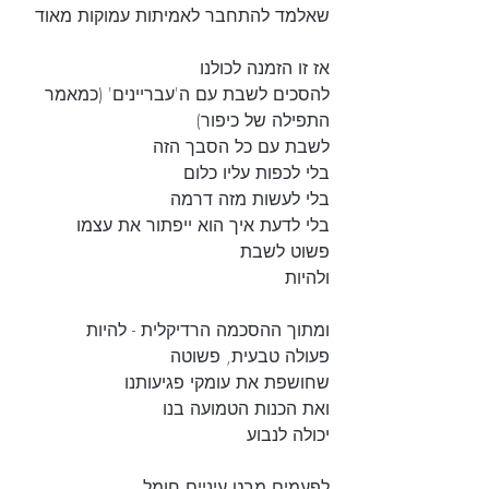
שאלמד להתחבר לאמיתות עמוקות מאוד
אז זו הזמנה לכולנו
להסכים לשבת עם ה'עבריינים' (כמאמר 
התפילה של כיפור)
לשבת עם כל הסבך הזה
בלי לכפות עליו כלום
בלי לעשות מזה דרמה
בלי לדעת איך הוא ייפתור את עצמו
פשוט לשבת
ולהיות
ומתוך ההסכמה הרדיקלית - להיות
פעולה טבעית, פשוטה
שחושפת את עומקי פגיעותנו
ואת הכנות הטמועה בנו
יכולה לנבוע
לפעמים מבט עיניים חומל