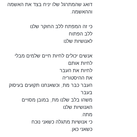
דואג שהמתרגל שלו יניח בצד את האשמה 
וההאשמה. 
כי זה המפתח ללב החוקר שלנו
ללב הפתוח
לאנושיות שלנו
אנשים יכולים לחיות חיים שלמים מבלי 
לחיות אותם
לחיות את העבר
את ההיסטוריה
העבר כבר מת, וכשאנחנו תקועים בעיסוק 
בעבר
משהו בלב שלנו מת, במובן מסויים 
האנושיות שלנו
מתה.
כי אנושיות מתגלה כשאני נוכח
כשאני כאן. 