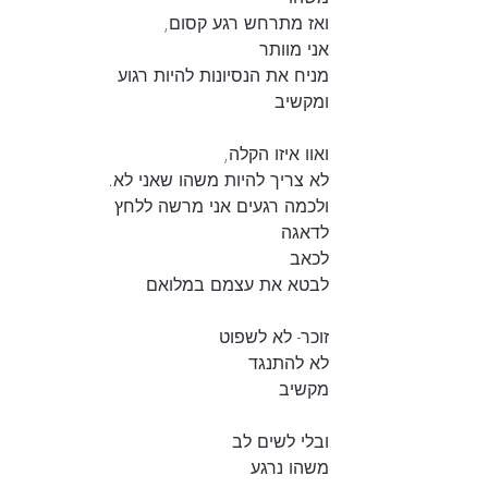
ואז מתרחש רגע קסום, 
אני מוותר 
מניח את הנסיונות להיות רגוע
ומקשיב
ואוו איזו הקלה, 
לא צריך להיות משהו שאני לא.  
ולכמה רגעים אני מרשה ללחץ
לדאגה 
לכאב
לבטא את עצמם במלואם
זוכר- לא לשפוט 
לא להתנגד
מקשיב
ובלי לשים לב 
משהו נרגע