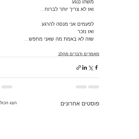
משהו ננגע
ואז לא צריך יותר לברוח... 
לפעמים אני מנסה להרגע
ואז נזכר
שזה לא באמת מה שאני מחפש... 
מאמרים ודברים מהלב
פוסטים אחרונים
הצג הכול